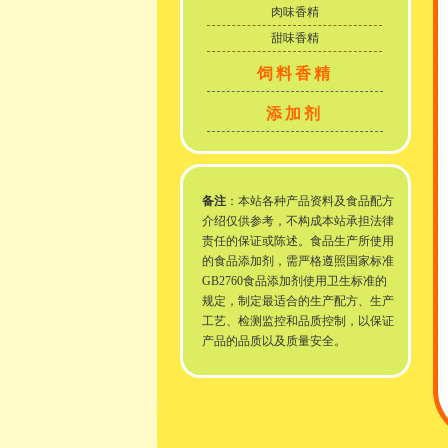
肉味香精
甜味香精
饲料香精
添加剂
备注
：本站各种产品资料及食品配方
介绍仅供参考，不构成本站承担法律
责任的保证或陈述。食品生产所使用
的食品添加剂，需严格遵照国家标准
GB2760食品添加剂使用卫生标准的
规定，制定最适合的生产配方、生产
工艺、检测监控和品质控制，以保证
产品的品质以及质量安全。