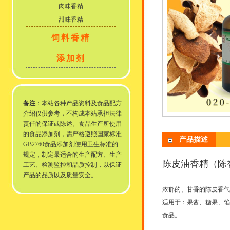
肉味香精
甜味香精
饲料香精
添加剂
备注
：本站各种产品资料及食品配方
介绍仅供参考，不构成本站承担法律
责任的保证或陈述。食品生产所使用
的食品添加剂，需严格遵照国家标准
产品描述
GB2760食品添加剂使用卫生标准的
规定，制定最适合的生产配方、生产
陈皮油香精（陈
工艺、检测监控和品质控制，以保证
产品的品质以及质量安全。
浓郁的、甘香的陈皮香气
适用于：果酱、糖果、馅
食品。